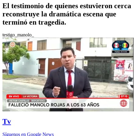
El testimonio de quienes estuvieron cerca
reconstruye la dramática escena que
terminó en tragedia.
testigo_manolo_
Tv
Síguenos en Google News