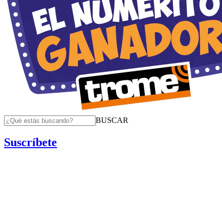
BUSCAR
Suscríbete