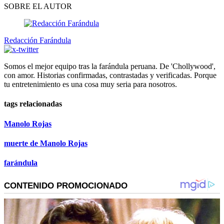
SOBRE EL AUTOR
Redacción Farándula
Somos el mejor equipo tras la farándula peruana. De 'Chollywood',
con amor. Historias confirmadas, contrastadas y verificadas. Porque
tu entretenimiento es una cosa muy seria para nosotros.
tags relacionadas
Manolo Rojas
muerte de Manolo Rojas
farándula