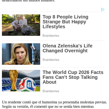
desarrollaron sus últimos instantes.
Un residente contó que el humorista ya presentaba molestias previas.
Según su versión, él comentó que no se sentía bien mientras