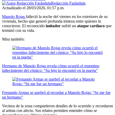
Redacción Farándula
Actualizado el 28/03/2026, 01:57 p.m.
Manolo Rojas
falleció la noche del viernes en los exteriores de su
vivienda, hecho que generó profunda tristeza entre quienes lo
conocieron. El reconocido
imitador
sufrió un
ataque cardíaco
que
terminó con su vida.
Mira también:
Hermano de Manolo Rojas revela cómo ocurrió el repentino
fallecimiento del cómico: “Su hijo lo encontró en la puerta”
Fernando Armas se quebró al recordar a Manolo Rojas: “Se me fue
un hermano”
Vecinos de la zona compartieron detalles de lo ocurrido y recordaron
al artista con afecto. Sus relatos permiten entender cómo se