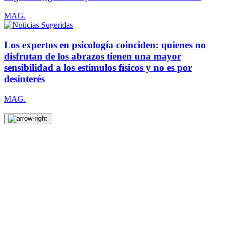
MAG.
Los expertos en psicología coinciden: quienes no
disfrutan de los abrazos tienen una mayor
sensibilidad a los estímulos físicos y no es por
desinterés
MAG.