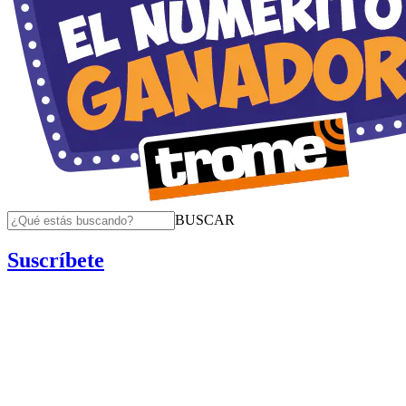
BUSCAR
Suscríbete