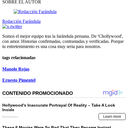
SOBRE EL AUTOR
Redacción Farándula
Somos el mejor equipo tras la farándula peruana. De 'Chollywood',
con amor. Historias confirmadas, contrastadas y verificadas. Porque
tu entretenimiento es una cosa muy seria para nosotros.
tags relacionadas
Manolo Rojas
Ernesto Pimentel