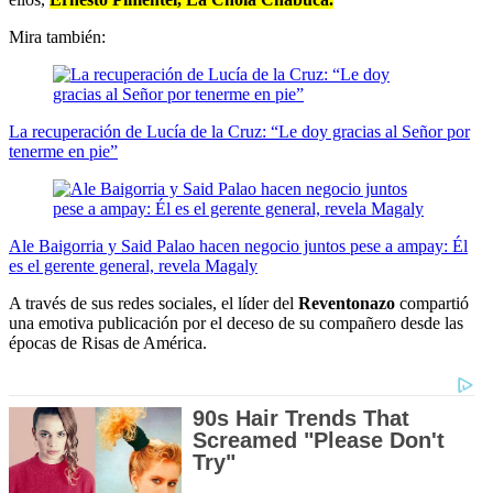
Mira también:
La recuperación de Lucía de la Cruz: “Le doy gracias al Señor por
tenerme en pie”
Ale Baigorria y Said Palao hacen negocio juntos pese a ampay: Él
es el gerente general, revela Magaly
A través de sus redes sociales, el líder del
Reventonazo
compartió
una emotiva publicación por el deceso de su compañero desde las
épocas de Risas de América.