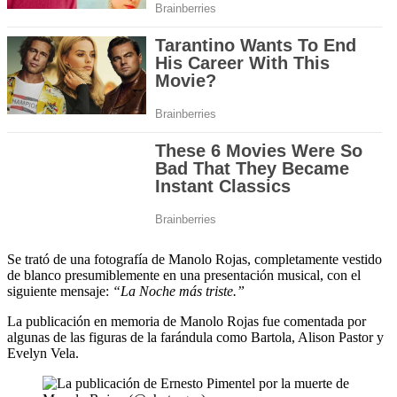
Se trató de una fotografía de Manolo Rojas, completamente vestido
de blanco presumiblemente en una presentación musical, con el
siguiente mensaje:
“La Noche más triste.”
La publicación en memoria de Manolo Rojas fue comentada por
algunas de las figuras de la farándula como Bartola, Alison Pastor y
Evelyn Vela.