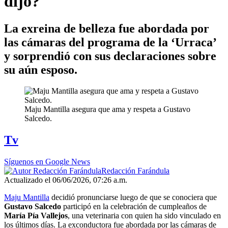
dijo?
La exreina de belleza fue abordada por
las cámaras del programa de la ‘Urraca’
y sorprendió con sus declaraciones sobre
su aún esposo.
Maju Mantilla asegura que ama y respeta a Gustavo
Salcedo.
Tv
Síguenos en Google News
Redacción Farándula
Actualizado el 06/06/2026, 07:26 a.m.
Maju Mantilla
decidió pronunciarse luego de que se conociera que
Gustavo Salcedo
participó en la celebración de cumpleaños de
María Pía Vallejos
, una veterinaria con quien ha sido vinculado en
los últimos días. La exconductora fue abordada por las cámaras de