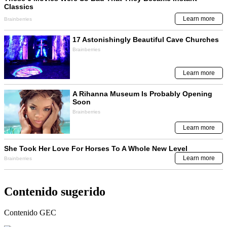
Contenido sugerido
Contenido
GEC