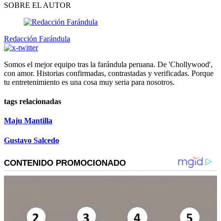
SOBRE EL AUTOR
Redacción Farándula
Somos el mejor equipo tras la farándula peruana. De 'Chollywood',
con amor. Historias confirmadas, contrastadas y verificadas. Porque
tu entretenimiento es una cosa muy seria para nosotros.
tags relacionadas
Maju Mantilla
Gustavo Salcedo