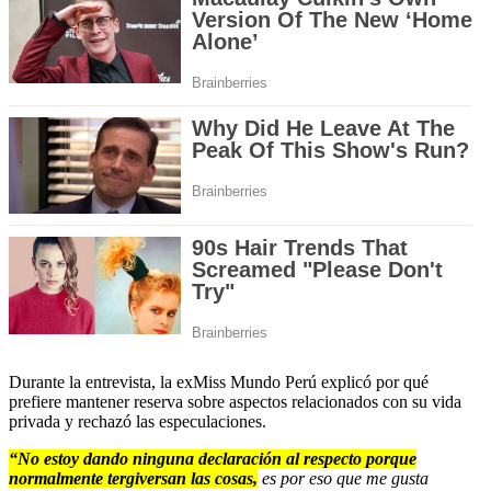
Durante la entrevista, la exMiss Mundo Perú explicó por qué
prefiere mantener reserva sobre aspectos relacionados con su vida
privada y rechazó las especulaciones.
“No estoy dando ninguna declaración al respecto porque
normalmente tergiversan las cosas,
es por eso que me gusta