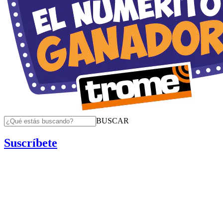
BUSCAR
Suscríbete