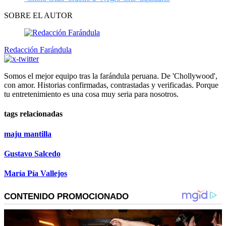
SOBRE EL AUTOR
Redacción Farándula
Somos el mejor equipo tras la farándula peruana. De 'Chollywood',
con amor. Historias confirmadas, contrastadas y verificadas. Porque
tu entretenimiento es una cosa muy seria para nosotros.
tags relacionadas
maju mantilla
Gustavo Salcedo
María Pía Vallejos