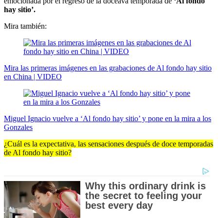
emocionada por el regreso de la doceava temporada de
‘Al fondo
hay sitio’.
Mira también:
Mira las primeras imágenes en las grabaciones de Al fondo hay sitio
en China | VIDEO
Miguel Ignacio vuelve a ‘Al fondo hay sitio’ y pone en la mira a los
Gonzales
¿Cuál es la expectativa, las sensaciones después de doce temporadas
de Al fondo hay sitio?