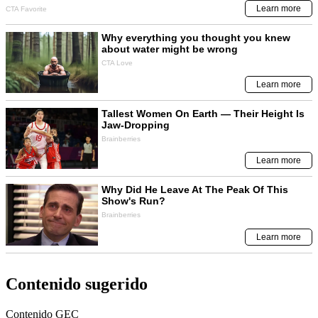
Contenido sugerido
Contenido
GEC