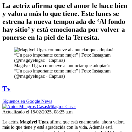
La actriz afirma que el amor le hace bien
y valora más lo que tiene. Este lunes se
estrena la nueva temporada de ‘Al fondo
hay sitio’ y está emocionada por volver a
ponerse en la piel de la Teresita.
Magdyel Ugaz conmueve al anunciar que adoptará:
“Un paso importante como mujer” | Foto: Instagram
(@magdyelugaz - Captura)
Tv
Síguenos en Google News
Milagros Casas
Actualizado el 15/02/2025, 08:25 a.m.
La actriz
Magdyel Ugaz
afirma que está enamorada, ahora valora
más lo que tiene y está agradecida con la vida. Además está