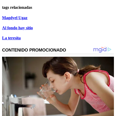
tags relacionadas
Magdyel Ugaz
Al fondo hay sitio
La teresita