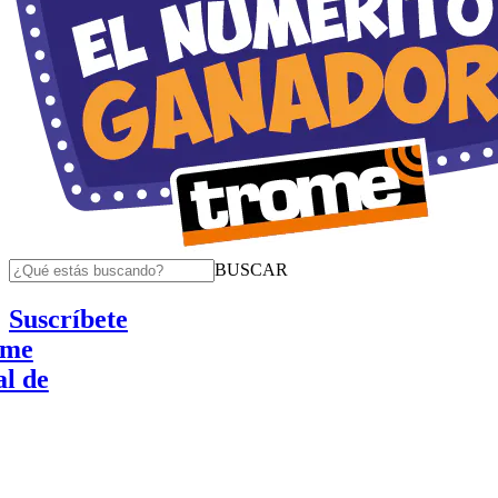
BUSCAR
Suscríbete