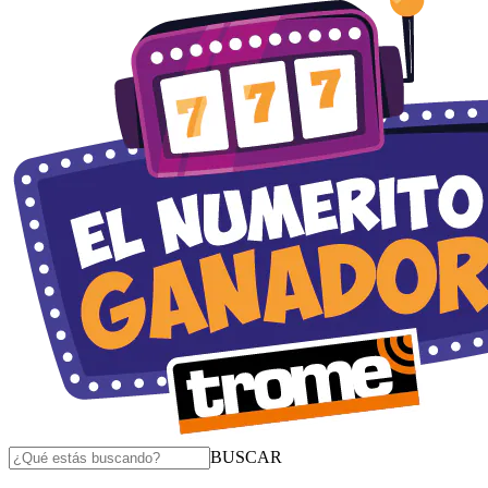
BUSCAR