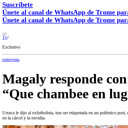
Suscríbete
Únete al canal de WhatsApp de Trome par
Únete al canal de WhatsApp de Trome par
Tv
/
Exclusivo
entrevista
Magaly responde con 
“Que chambee en lug
Urraca le dijo al exfutbolista, tras ser etiquetada en un polémico post
en la cárcel y la envidia.