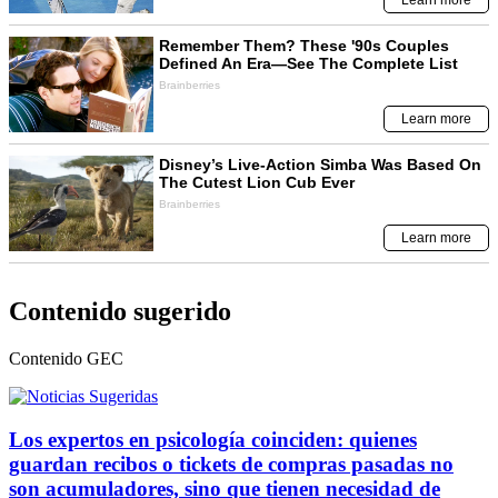
Contenido sugerido
Contenido
GEC
Los expertos en psicología coinciden: quienes
guardan recibos o tickets de compras pasadas no
son acumuladores, sino que tienen necesidad de