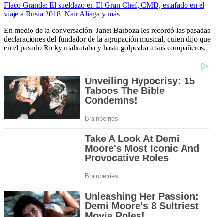
Flaco Granda: El sueldazo en El Gran Chef, CMD, estafado en el
viaje a Rusia 2018, Nair Aliaga y más
En medio de la conversación, Janet Barboza les recordó las pasadas
declaraciones del fundador de la agrupación musical, quien dijo que
en el pasado Ricky maltrataba y hasta golpeaba a sus compañeros.