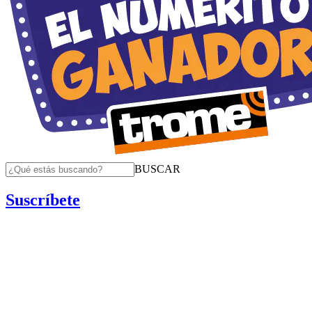
BUSCAR
Suscríbete