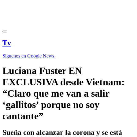
Tv
Síguenos en Google News
Luciana Fuster EN
EXCLUSIVA desde Vietnam:
“Claro que me van a salir
‘gallitos’ porque no soy
cantante”
Sueña con alcanzar la corona y se está