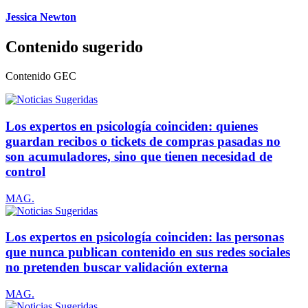
Jessica Newton
Contenido sugerido
Contenido
GEC
Los expertos en psicología coinciden: quienes
guardan recibos o tickets de compras pasadas no
son acumuladores, sino que tienen necesidad de
control
MAG.
Los expertos en psicología coinciden: las personas
que nunca publican contenido en sus redes sociales
no pretenden buscar validación externa
MAG.