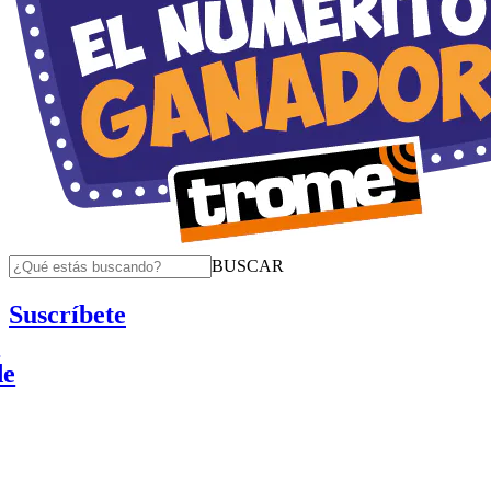
BUSCAR
Suscríbete