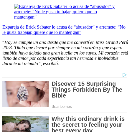
Expareja de Erick Sabater lo acusa de “abusador” y arremete: “No
le gusta trabajar, quiere que lo mantengan”
“
Hoy se cumple un año desde que me convertí en Miss Grand Perú
2023. Título que llevaré por siempre en mi corazón y que espero
también haya dejado una gran huella en los suyos. Mi corazón está
lleno de amor por cada experiencia tan hermosa e inolvidable
durante mi reinado”, escribió.