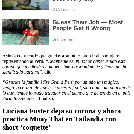
Asimismo, recordó que gracias a su título pudo ir al extranjero
representando al Perú.
“Realmente es un honor haber tenido esta
corona que me llevó a competir internacionalmente y tiene mucho
significado para mí”,
dijo.
“Gracias la familia Miss Grand Perú por un año tan mágico.
Tengo la certeza de que este no es el final, sino una continuación de
lo que hemos logrado trabajar en el tiempo que he tenido en el país
durante este año”
, finalizó.
Luciana Fuster deja su corona y ahora
practica Muay Thai en Tailandia con
short ‘coquette’