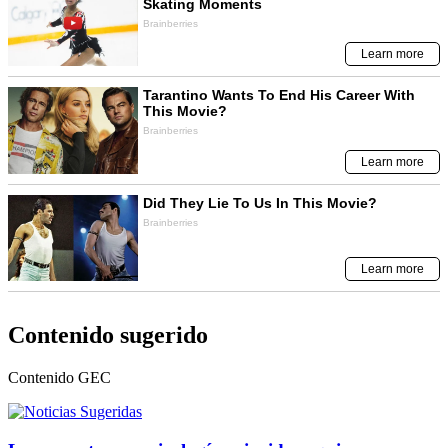
Contenido sugerido
Contenido
GEC