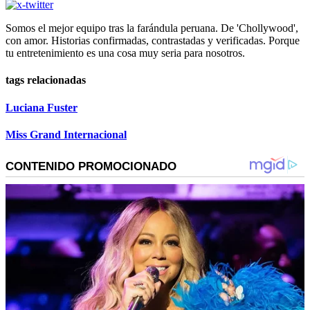
Somos el mejor equipo tras la farándula peruana. De 'Chollywood',
con amor. Historias confirmadas, contrastadas y verificadas. Porque
tu entretenimiento es una cosa muy seria para nosotros.
tags relacionadas
Luciana Fuster
Miss Grand Internacional