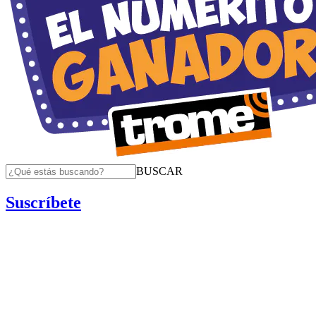
BUSCAR
Suscríbete