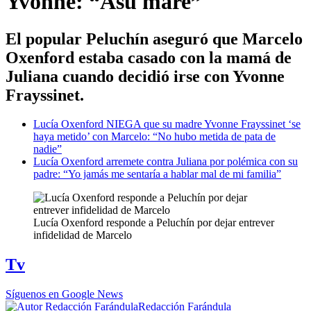
Yvonne: “Asu mare”
El popular Peluchín aseguró que Marcelo
Oxenford estaba casado con la mamá de
Juliana cuando decidió irse con Yvonne
Frayssinet.
Lucía Oxenford NIEGA que su madre Yvonne Frayssinet ‘se
haya metido’ con Marcelo: “No hubo metida de pata de
nadie”
Lucía Oxenford arremete contra Juliana por polémica con su
padre: “Yo jamás me sentaría a hablar mal de mi familia”
Lucía Oxenford responde a Peluchín por dejar entrever
infidelidad de Marcelo
Tv
Síguenos en Google News
Redacción Farándula