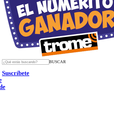
BUSCAR
Suscríbete