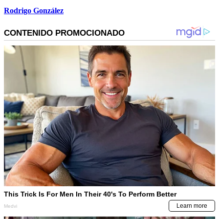
Rodrigo González