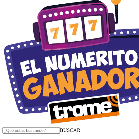
BUSCAR