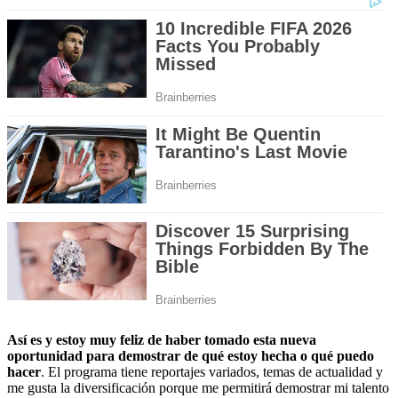
Así es y estoy muy feliz de haber tomado esta nueva
oportunidad para demostrar de qué estoy hecha o qué puedo
hacer
. El programa tiene reportajes variados, temas de actualidad y
me gusta la diversificación porque me permitirá demostrar mi talento