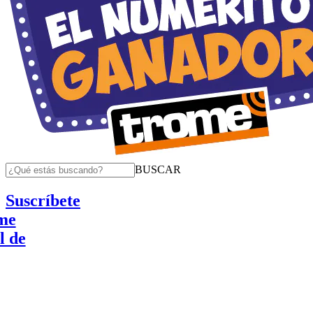
BUSCAR
Suscríbete