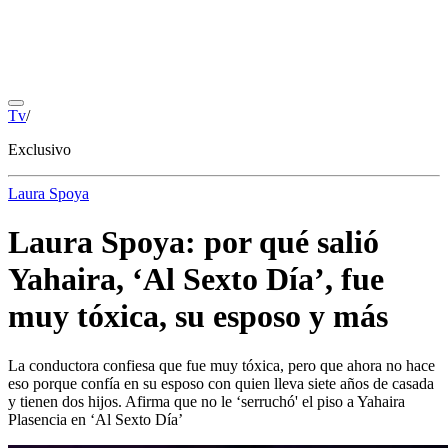
Tv
/
Exclusivo
Laura Spoya
Laura Spoya: por qué salió
Yahaira, ‘Al Sexto Día’, fue
muy tóxica, su esposo y más
La conductora confiesa que fue muy tóxica, pero que ahora no hace
eso porque confía en su esposo con quien lleva siete años de casada
y tienen dos hijos. Afirma que no le ‘serruchó' el piso a Yahaira
Plasencia en ‘Al Sexto Día’