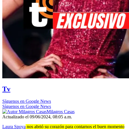
Tv
Síguenos en Google News
Síguenos en Google News
Milagros Casas
Actualizado el 09/06/2024, 08:05 a.m.
Laura Spoya
nos abrió su corazón para contarnos el buen momento