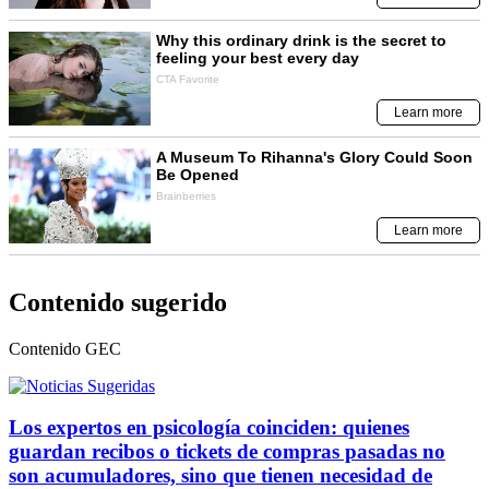
Contenido sugerido
Contenido
GEC
Los expertos en psicología coinciden: quienes
guardan recibos o tickets de compras pasadas no
son acumuladores, sino que tienen necesidad de