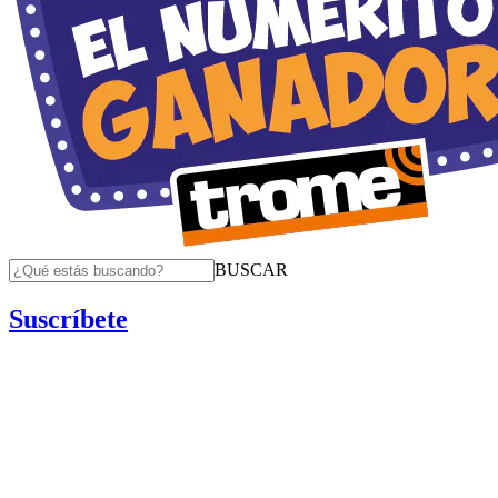
BUSCAR
Suscríbete