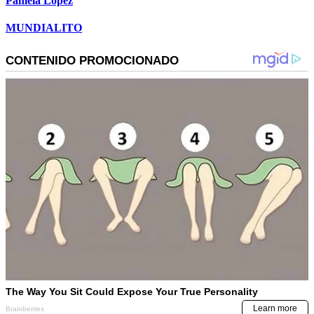
Pamela López
MUNDIALITO