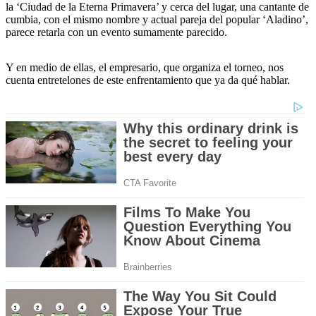
la ‘Ciudad de la Eterna Primavera’ y cerca del lugar, una cantante de
cumbia, con el mismo nombre y actual pareja del popular ‘Aladino’,
parece retarla con un evento sumamente parecido.
Y en medio de ellas, el empresario, que organiza el torneo, nos
cuenta entretelones de este enfrentamiento que ya da qué hablar.