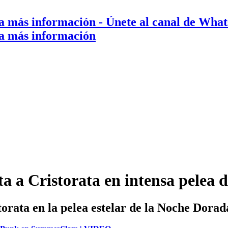
a más información
- Únete al canal de Wha
a más información
a a Cristorata en intensa pelea 
orata en la pelea estelar de la Noche Dorad