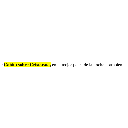
 de
Cañita sobre Cristorata,
en la mejor pelea de la noche. También