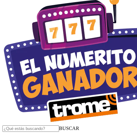
BUSCAR