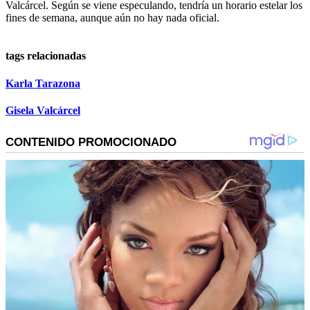
Valcárcel. Según se viene especulando, tendría un horario estelar los
fines de semana, aunque aún no hay nada oficial.
tags relacionadas
Karla Tarazona
Gisela Valcárcel