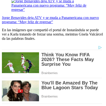
Jorge Benavides deja ATV y se muda a Panamericana con nuevo
programa: “Muy feliz de regresar”
En las imágenes que compartió el portal de Instarándula se puede
ver a Karla tratando de forzar una sonrisa, meintras Gisela Valcárcel
da las palabras finales.