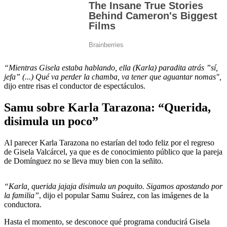
“Mientras Gisela estaba hablando, ella (Karla) paradita atrás ”sí,
jefa” (...) Qué va perder la chamba, va tener que aguantar nomas",
dijo entre risas el conductor de espectáculos.
Samu sobre Karla Tarazona: “Querida,
disimula un poco”
Al parecer Karla Tarazona no estarían del todo feliz por el regreso
de Gisela Valcárcel, ya que es de conocimiento público que la pareja
de Domínguez no se lleva muy bien con la señito.
“Karla, querida jajaja disimula un poquito. Sigamos apostando por
la familia”
, dijo el popular Samu Suárez, con las imágenes de la
conductora.
Hasta el momento, se desconoce qué programa conducirá Gisela