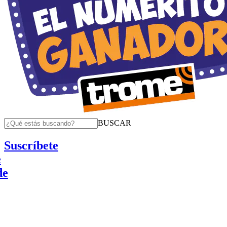
BUSCAR
Suscríbete