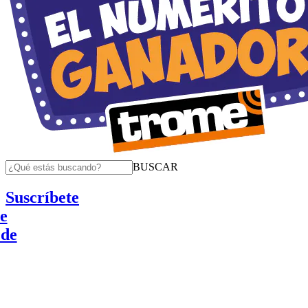
BUSCAR
Suscríbete