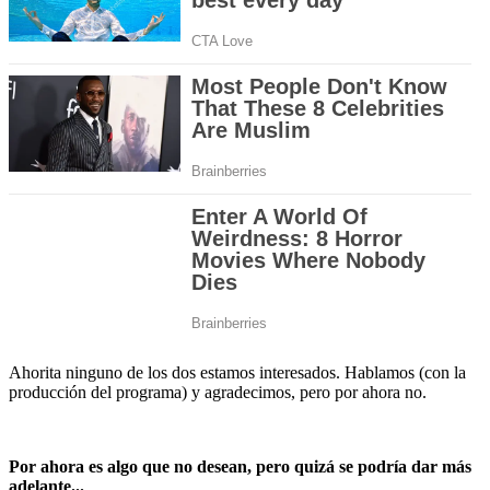
Ahorita ninguno de los dos estamos interesados. Hablamos (con la
producción del programa) y agradecimos, pero por ahora no.
Por ahora es algo que no desean, pero quizá se podría dar más
adelante...