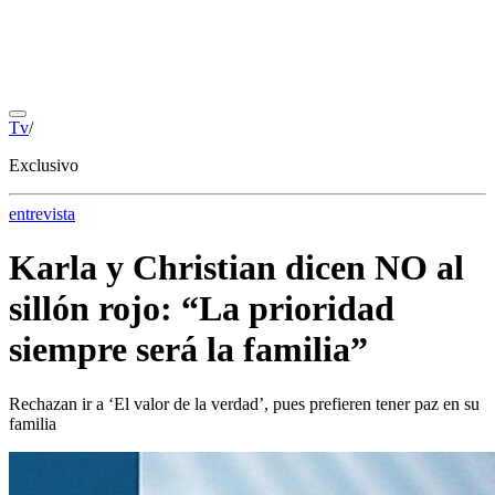
Tv
/
Exclusivo
entrevista
Karla y Christian dicen NO al
sillón rojo: “La prioridad
siempre será la familia”
Rechazan ir a ‘El valor de la verdad’, pues prefieren tener paz en su
familia