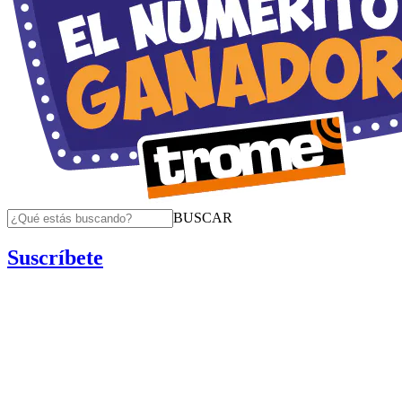
BUSCAR
Suscríbete