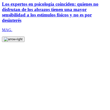
Los expertos en psicología coinciden: quienes no
disfrutan de los abrazos tienen una mayor
sensibilidad a los estímulos físicos y no es por
desinterés
MAG.