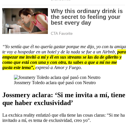
“Yo sentía que él no quería gastar porque me dijo, yo con tu amiga
te voy a hospedar en un hotel y de la nada se fue a un Airbnb,
para
empezar me invitó a mí y él en sus streams se las da de gilerito y
como que está con una y con otra, tu sabes a que a mí no me
gusta este tema”,
expresó a Amor y Fuego.
Jossmery Toledo aclara qué pasó con Neutro
Jossmery aclara: ‘Si me invita a mí, tiene
que haber exclusividad’
La exchica reality enfatizó que ella tiene las cosas claras: “Si me ha
invitado a mí, es tema de exclusividad, creo yo”.