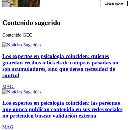
Contenido sugerido
Contenido
GEC
Los expertos en psicología coinciden: quienes
guardan recibos o tickets de compras pasadas no
son acumuladores, sino que tienen necesidad de
control
MAG.
Los expertos en psicología coinciden: las personas
que nunca publican contenido en sus redes sociales
no pretenden buscar validación externa
MAG.