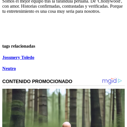
Somos el mejor equipo tras la farándula peruana. De 'Chollywood',
con amor. Historias confirmadas, contrastadas y verificadas. Porque
tu entretenimiento es una cosa muy seria para nosotros.
tags relacionadas
Jossmery Toledo
Neutro