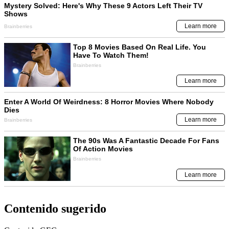
Contenido sugerido