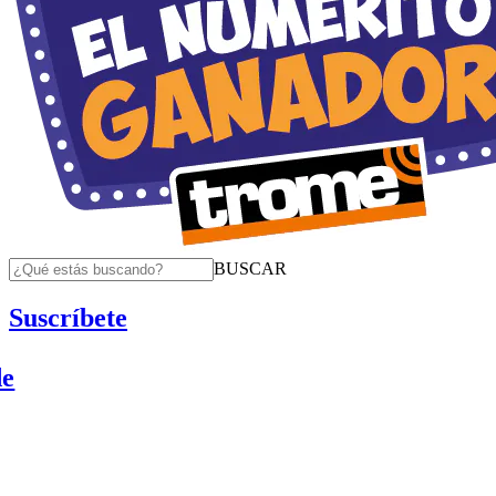
BUSCAR
Suscríbete