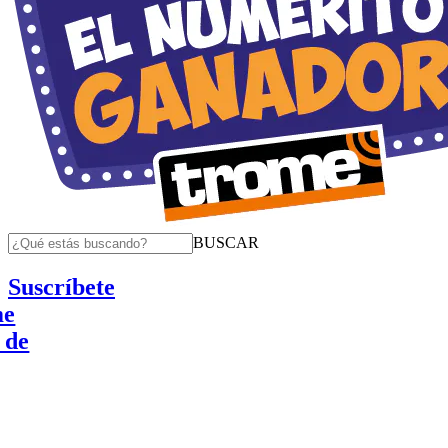
BUSCAR
Suscríbete