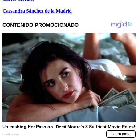
Cassandra Sánchez de la Madrid