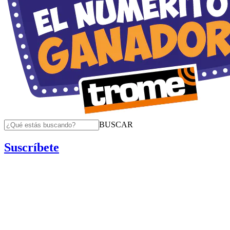
BUSCAR
Suscríbete