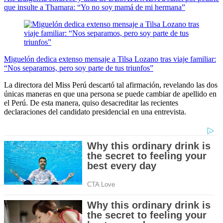
que insulte a Thamara: “Yo no soy mamá de mi hermana”
Miguelón dedica extenso mensaje a Tilsa Lozano tras viaje familiar:
“Nos separamos, pero soy parte de tus triunfos”
La directora del Miss Perú descartó tal afirmación, revelando las dos
únicas maneras en que una persona se puede cambiar de apellido en
el Perú. De esta manera, quiso desacreditar las recientes
declaraciones del candidato presidencial en una entrevista.