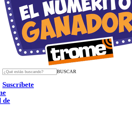
BUSCAR
Suscríbete