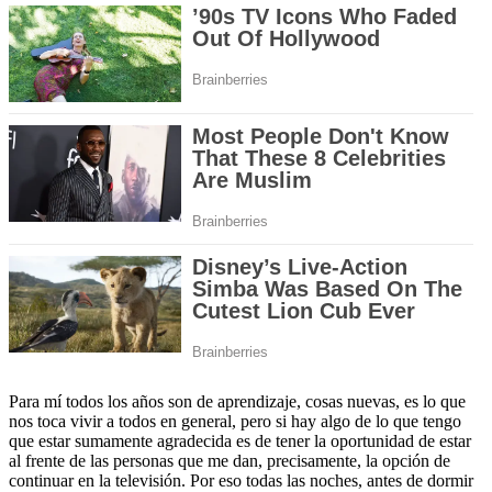
Para mí todos los años son de aprendizaje, cosas nuevas, es lo que
nos toca vivir a todos en general, pero si hay algo de lo que tengo
que estar sumamente agradecida es de tener la oportunidad de estar
al frente de las personas que me dan, precisamente, la opción de
continuar en la televisión. Por eso todas las noches, antes de dormir