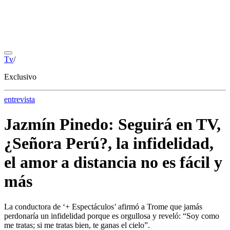
Tv
/
Exclusivo
entrevista
Jazmín Pinedo: Seguirá en TV,
¿Señora Perú?, la infidelidad,
el amor a distancia no es fácil y
más
La conductora de ‘+ Espectáculos’ afirmó a Trome que jamás
perdonaría un infidelidad porque es orgullosa y reveló: “Soy como
me tratas; si me tratas bien, te ganas el cielo”.