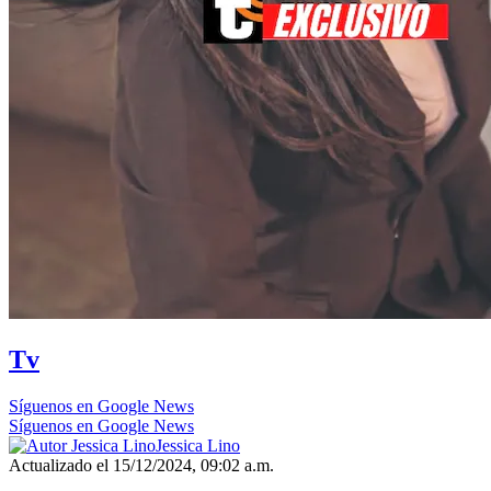
Tv
Síguenos en Google News
Síguenos en Google News
Jessica Lino
Actualizado el 15/12/2024, 09:02 a.m.