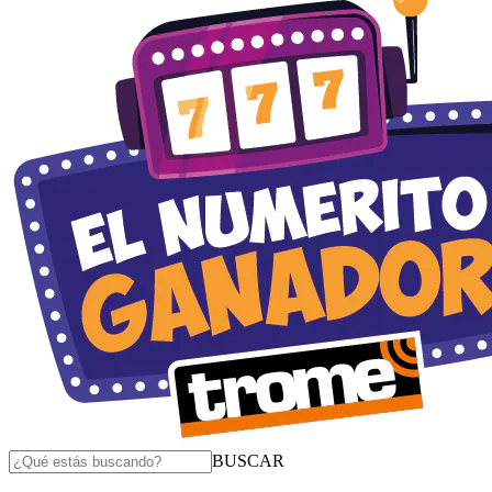
BUSCAR