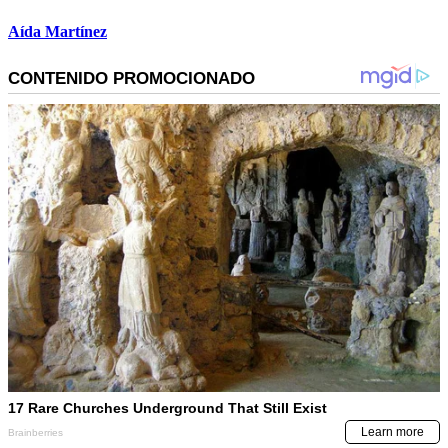
Aída Martínez