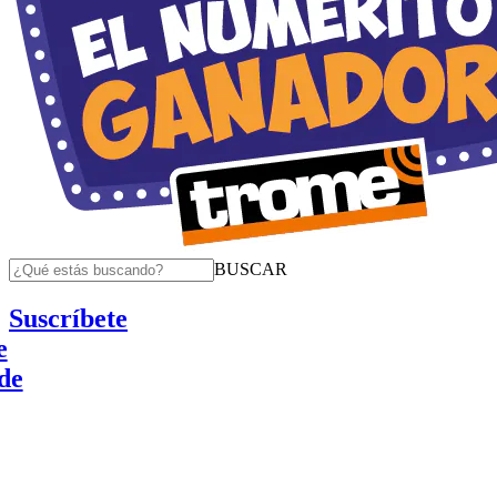
BUSCAR
Suscríbete