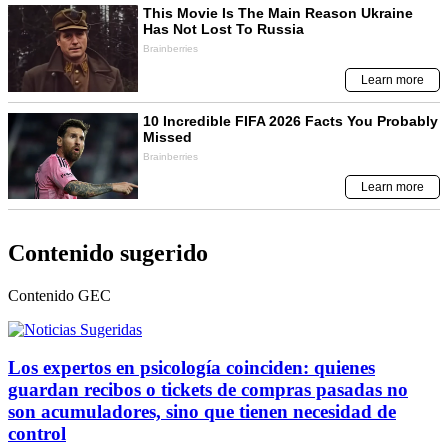
Contenido sugerido
Contenido
GEC
Los expertos en psicología coinciden: quienes
guardan recibos o tickets de compras pasadas no
son acumuladores, sino que tienen necesidad de
control