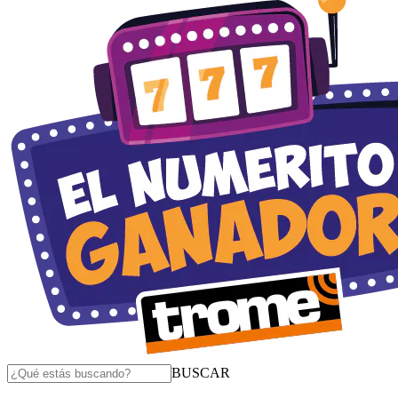
BUSCAR