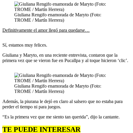
Giuliana Rengifo enamorada de Maryto (Foto:
TROME / Martín Herrera)
Definitivamente el amor llegó para quedarse…
Sí, estamos muy felices.
Giuliana y Maryto, en una reciente entrevista, contaron que la
primera vez que se vieron fue en Pucallpa y al toque hicieron ‘clic’.
Giuliana Rengifo enamorada de Maryto (Foto:
TROME / Martín Herrera)
Además, la piurana le dejó en claro al salsero que no estaba para
perder el tiempo ni para juegos.
“Es la primera vez que me siento tan querida”, dijo la cantante.
TE PUEDE INTERESAR