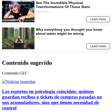
Contenido sugerido
Contenido
GEC
Los expertos en psicología coinciden: quienes
guardan recibos o tickets de compras pasadas no
son acumuladores, sino que tienen necesidad de
control