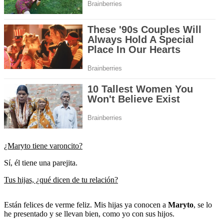
¿Maryto tiene varoncito?
Sí, él tiene una parejita.
Tus hijas, ¿qué dicen de tu relación?
Están felices de verme feliz. Mis hijas ya conocen a
Maryto
, se lo
he presentado y se llevan bien, como yo con sus hijos.