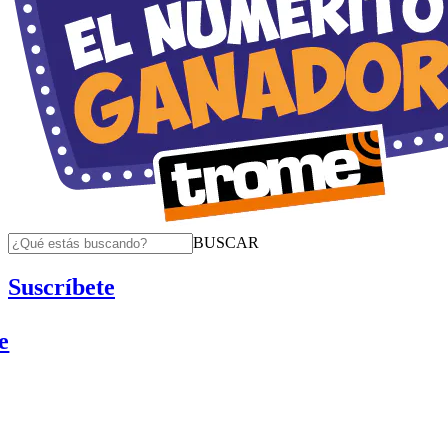
BUSCAR
Suscríbete