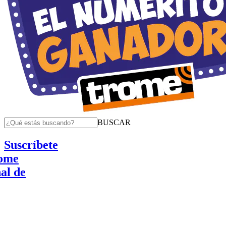
BUSCAR
Suscríbete