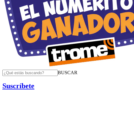
BUSCAR
Suscríbete