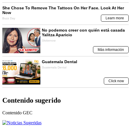
Contenido sugerido
Contenido
GEC