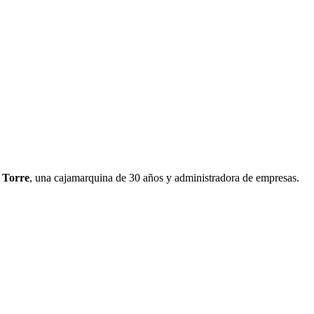
 Torre
, una cajamarquina de 30 años y administradora de empresas.