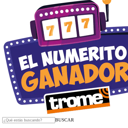
BUSCAR