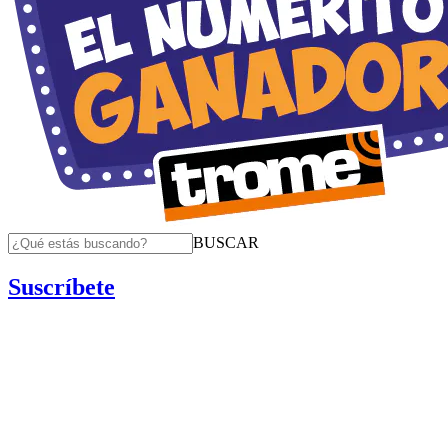
BUSCAR
Suscríbete