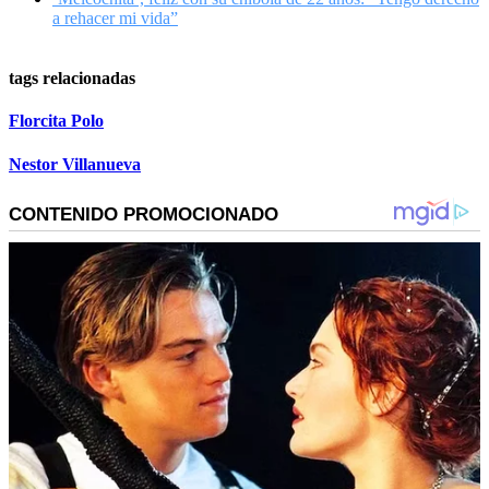
a rehacer mi vida”
tags relacionadas
Florcita Polo
Nestor Villanueva