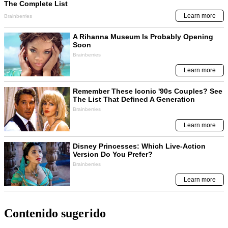
Contenido sugerido