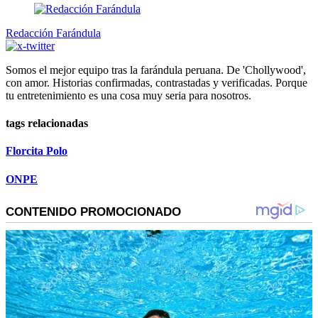
Redacción Farándula
Somos el mejor equipo tras la farándula peruana. De 'Chollywood',
con amor. Historias confirmadas, contrastadas y verificadas. Porque
tu entretenimiento es una cosa muy seria para nosotros.
tags relacionadas
Florcita Polo
ONPE