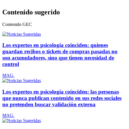
Contenido sugerido
Contenido
GEC
Los expertos en psicología coinciden: quienes
guardan recibos o tickets de compras pasadas no
son acumuladores, sino que tienen necesidad de
control
MAG.
Los expertos en psicología coinciden: las personas
que nunca publican contenido en sus redes sociales
no pretenden buscar validación externa
MAG.