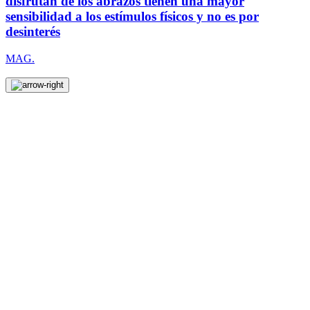
disfrutan de los abrazos tienen una mayor
sensibilidad a los estímulos físicos y no es por
desinterés
MAG.