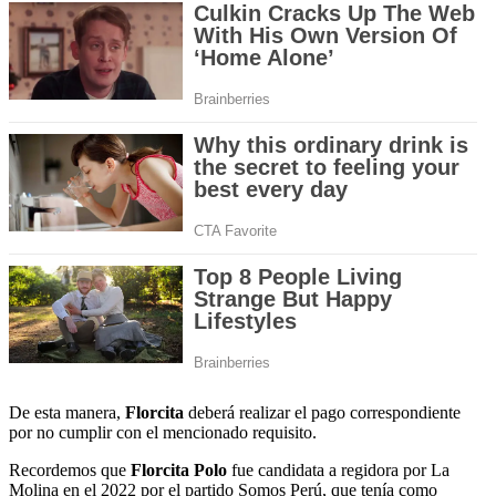
De esta manera,
Florcita
deberá realizar el pago correspondiente
por no cumplir con el mencionado requisito.
Recordemos que
Florcita Polo
fue candidata a regidora por La
Molina en el 2022 por el partido Somos Perú, que tenía como