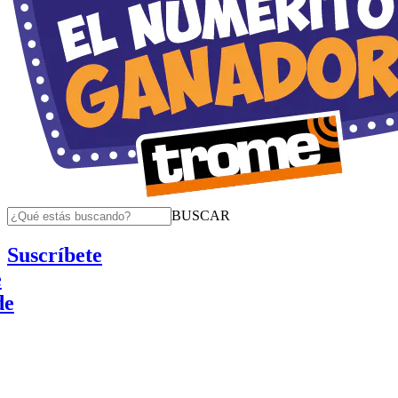
BUSCAR
Suscríbete