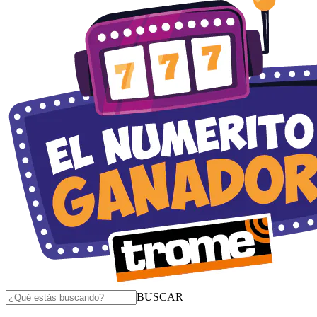
BUSCAR