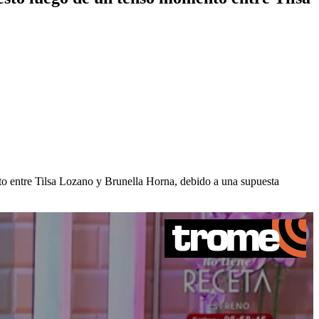
to entre Tilsa Lozano y Brunella Horna, debido a una supuesta