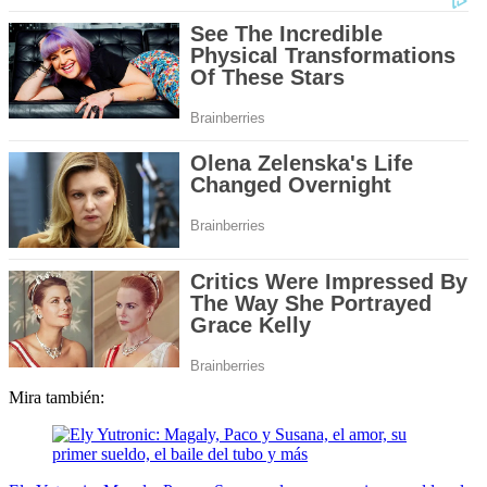
Mira también: