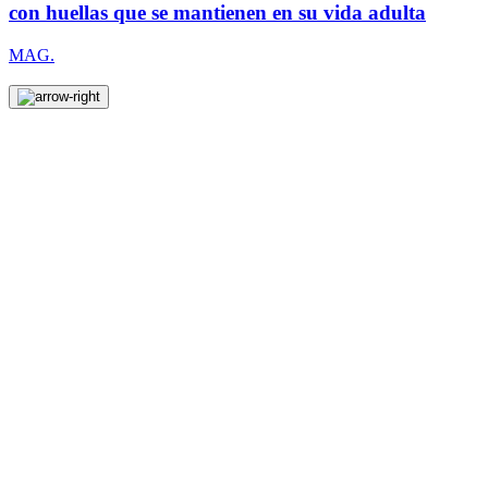
con huellas que se mantienen en su vida adulta
MAG.