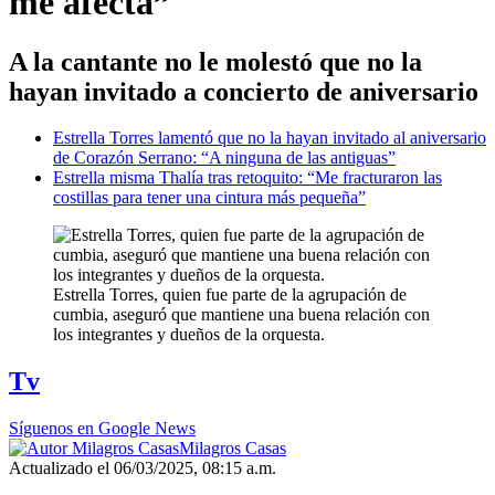
me afecta”
A la cantante no le molestó que no la
hayan invitado a concierto de aniversario
Estrella Torres lamentó que no la hayan invitado al aniversario
de Corazón Serrano: “A ninguna de las antiguas”
Estrella misma Thalía tras retoquito: “Me fracturaron las
costillas para tener una cintura más pequeña”
Estrella Torres, quien fue parte de la agrupación de
cumbia, aseguró que mantiene una buena relación con
los integrantes y dueños de la orquesta.
Tv
Síguenos en Google News
Milagros Casas
Actualizado el 06/03/2025, 08:15 a.m.