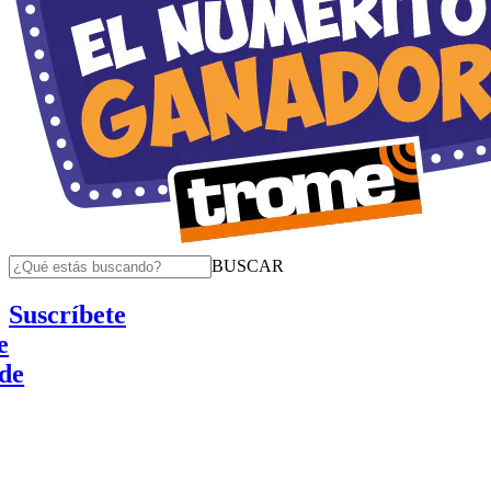
BUSCAR
Suscríbete