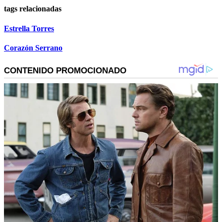
tags relacionadas
Estrella Torres
Corazón Serrano