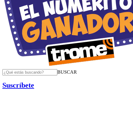
BUSCAR
Suscríbete