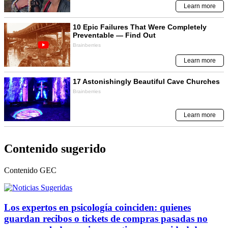
Contenido sugerido
Contenido
GEC
Los expertos en psicología coinciden: quienes
guardan recibos o tickets de compras pasadas no