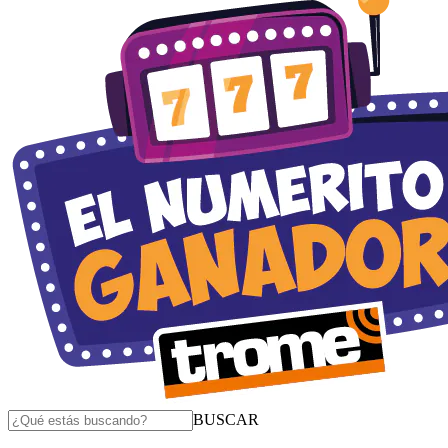
BUSCAR