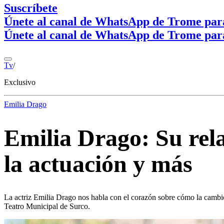
Suscríbete
Únete al canal de WhatsApp de Trome par
Únete al canal de WhatsApp de Trome par
Tv
/
Exclusivo
Emilia Drago
Emilia Drago: Su rel
la actuación y más
La actriz Emilia Drago nos habla con el corazón sobre cómo la cambi
Teatro Municipal de Surco.