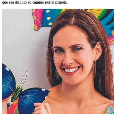
que sea distinto su camino por el planeta.