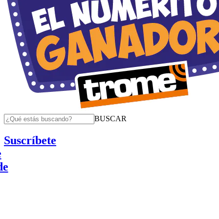
BUSCAR
Suscríbete