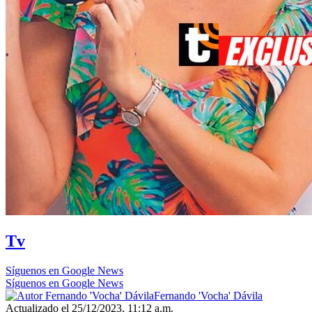
Tv
Síguenos en Google News
Síguenos en Google News
Fernando 'Vocha' Dávila
Actualizado el 25/12/2023, 11:12 a.m.