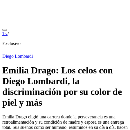
Tv
/
Exclusivo
Diego Lombardi
Emilia Drago: Los celos con
Diego Lombardi, la
discriminación por su color de
piel y más
Emilia Drago eligió una carrera donde la perseverancia es una
retroalimentación y su condición de madre y esposa es una entrega
total. Sus sueños como ser humano, resumidos en su día a día, hacen