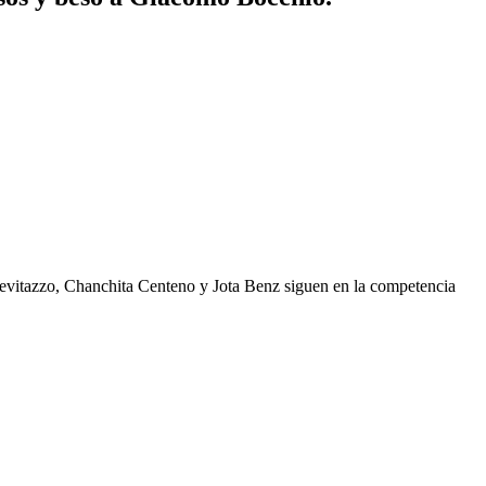
Trevitazzo, Chanchita Centeno y Jota Benz siguen en la competencia