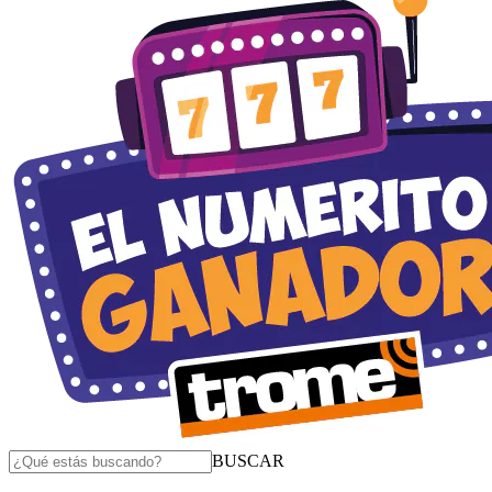
BUSCAR