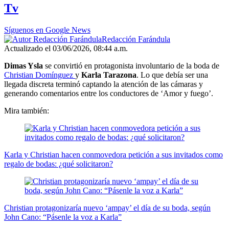
Tv
Síguenos en Google News
Redacción Farándula
Actualizado el 03/06/2026, 08:44 a.m.
Dimas Ysla
se convirtió en protagonista involuntario de la boda de
Christian Domínguez
y
Karla Tarazona
. Lo que debía ser una
llegada discreta terminó captando la atención de las cámaras y
generando comentarios entre los conductores de ‘Amor y fuego’.
Mira también:
Karla y Christian hacen conmovedora petición a sus invitados como
regalo de bodas: ¿qué solicitaron?
Christian protagonizaría nuevo ‘ampay’ el día de su boda, según
John Cano: “Pásenle la voz a Karla”