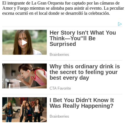
El integrante de La Gran Orquesta fue captado por las cámaras de
Amor y Fuego mientras se alistaba para asistir al evento. La peculiar
escena ocurrió en el local donde se desarrolló la celebración.