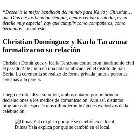
“Desearle la mejor bendición del mundo para Karla y Christian…
que Dios me los bendiga siempre, hemos venido a saludar, es un
detalle muy especial, hay que cumplir como compañeros, como
hermanos”,
manifestó.
Christian Domínguez y Karla Tarazona
formalizaron su relación
Christian Domínguez y Karla Tarazona contrajeron matrimonio civil
el pasado 2 de junio en una notaría ubicada en el distrito de San
Borja. La ceremonia se realizó de forma privada junto a personas
cercanas a la pareja.
Luego de oficializar su unión, ambos optaron por no brindar
declaraciones a los medios de comunicación. Aun así, distintos
programas de espectáculos difundieron imágenes exclusivas de la
celebración.
Dimas Ysla explica por qué se cambió en el local.