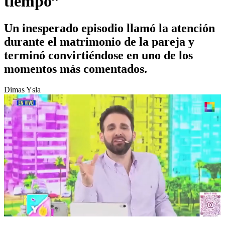
tiempo”
Un inesperado episodio llamó la atención
durante el matrimonio de la pareja y
terminó convirtiéndose en uno de los
momentos más comentados.
Dimas Ysla