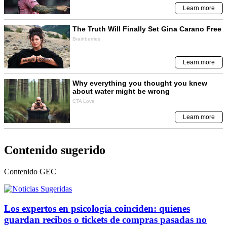
Contenido sugerido
Contenido
GEC
Los expertos en psicología coinciden: quienes
guardan recibos o tickets de compras pasadas no