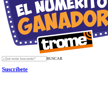
BUSCAR
Suscríbete