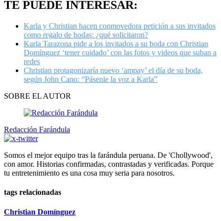
TE PUEDE INTERESAR:
Karla y Christian hacen conmovedora petición a sus invitados
como regalo de bodas: ¿qué solicitaron?
Karla Tarazona pide a los invitados a su boda con Christian
Domínguez ‘tener cuidado’ con las fotos y videos que suban a
redes
Christian protagonizaría nuevo ‘ampay’ el día de su boda,
según John Cano: “Pásenle la voz a Karla”
SOBRE EL AUTOR
Redacción Farándula
Somos el mejor equipo tras la farándula peruana. De 'Chollywood',
con amor. Historias confirmadas, contrastadas y verificadas. Porque
tu entretenimiento es una cosa muy seria para nosotros.
tags relacionadas
Christian Domínguez