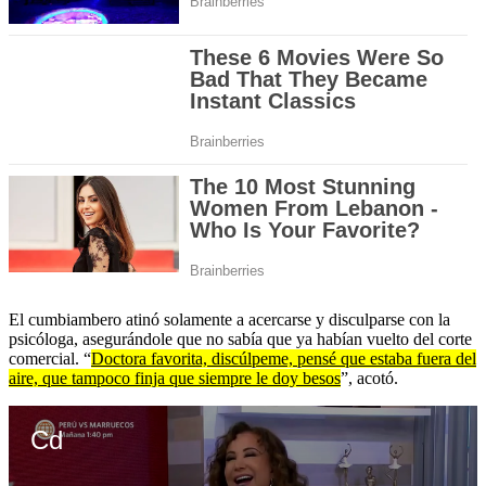
El cumbiambero atinó solamente a acercarse y disculparse con la
psicóloga, asegurándole que no sabía que ya habían vuelto del corte
comercial. “
Doctora favorita, discúlpeme, pensé que estaba fuera del
aire, que tampoco finja que siempre le doy besos
”, acotó.
Cd