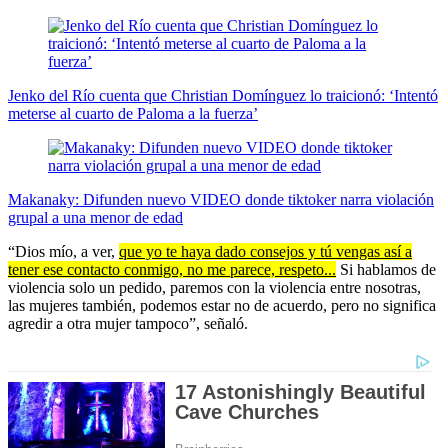
Jenko del Río cuenta que Christian Domínguez lo traicionó: ‘Intentó
meterse al cuarto de Paloma a la fuerza’
Makanaky: Difunden nuevo VIDEO donde tiktoker narra violación
grupal a una menor de edad
“Dios mío, a ver,
que yo te haya dado consejos y tú vengas así a
tener ese contacto conmigo, no me parece, respeto...
Si hablamos de
violencia solo un pedido, paremos con la violencia entre nosotras,
las mujeres también, podemos estar no de acuerdo, pero no significa
agredir a otra mujer tampoco”, señaló.