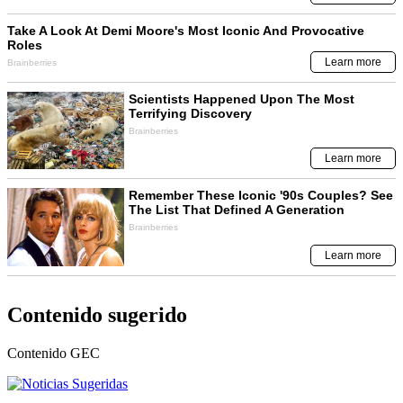
Contenido sugerido
Contenido
GEC