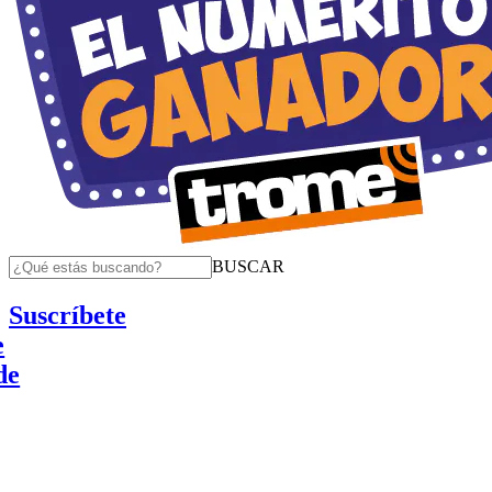
BUSCAR
Suscríbete