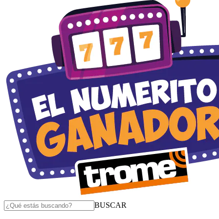
BUSCAR