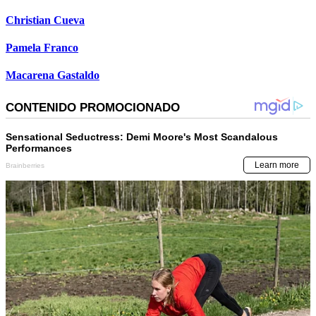
Christian Cueva
Pamela Franco
Macarena Gastaldo