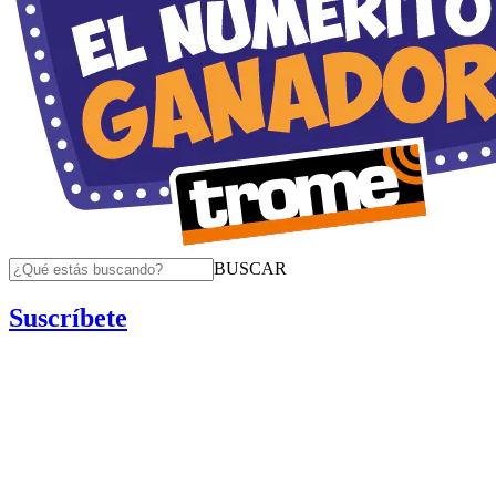
BUSCAR
Suscríbete