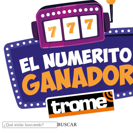
BUSCAR