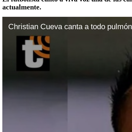
actualmente.
Christian Cueva canta a todo pulmón 