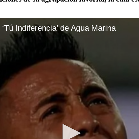
‘Tú Indiferencia’ de Agua Marina