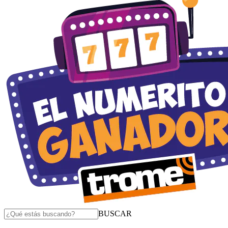
BUSCAR