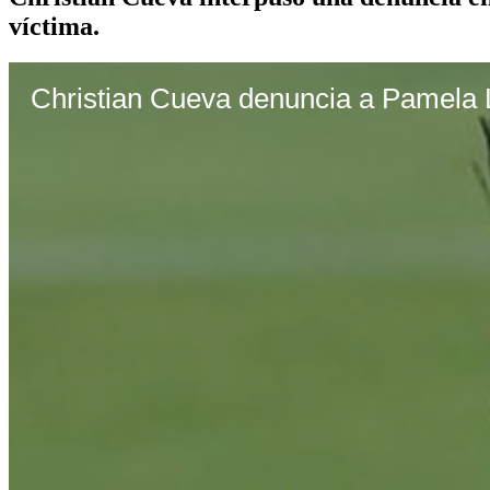
víctima.
Christian Cueva denuncia a Pamela