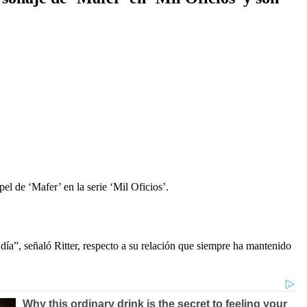
pel de ‘Mafer’ en la serie ‘Mil Oficios’.
ía”, señaló Ritter, respecto a su relación que siempre ha mantenido