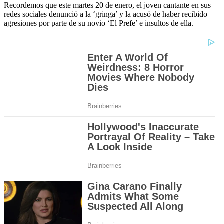
Recordemos que este martes 20 de enero, el joven cantante en sus
redes sociales denunció a la ‘gringa’ y la acusó de haber recibido
agresiones por parte de su novio ‘El Prefe’ e insultos de ella.