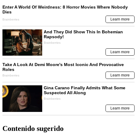
Contenido sugerido