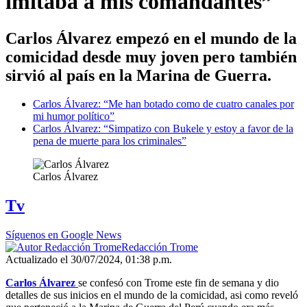
imitaba a mis comandantes”
Carlos Álvarez empezó en el mundo de la
comicidad desde muy joven pero también
sirvió al país en la Marina de Guerra.
Carlos Álvarez: “Me han botado como de cuatro canales por
mi humor político”
Carlos Álvarez: “Simpatizo con Bukele y estoy a favor de la
pena de muerte para los criminales”
Carlos Álvarez
Tv
Síguenos en Google News
Redacción Trome
Actualizado el 30/07/2024, 01:38 p.m.
Carlos Álvarez
se confesó con Trome este fin de semana y dio
detalles de sus inicios en el mundo de la comicidad, asi como reveló