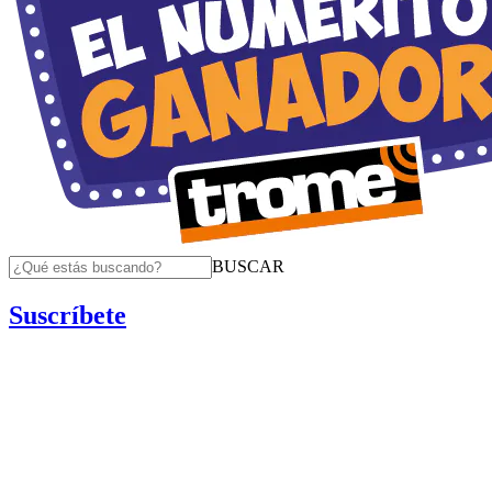
BUSCAR
Suscríbete