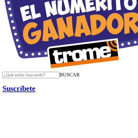
BUSCAR
Suscríbete