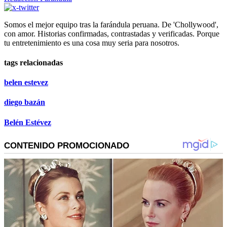
Somos el mejor equipo tras la farándula peruana. De 'Chollywood',
con amor. Historias confirmadas, contrastadas y verificadas. Porque
tu entretenimiento es una cosa muy seria para nosotros.
tags relacionadas
belen estevez
diego bazán
Belén Estévez