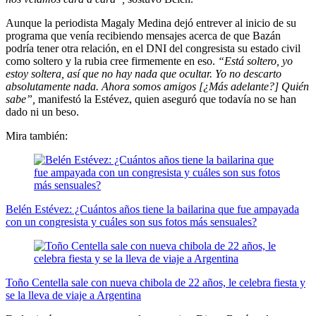
Aunque la periodista Magaly Medina dejó entrever al inicio de su
programa que venía recibiendo mensajes acerca de que Bazán
podría tener otra relación, en el DNI del congresista su estado civil
como soltero y la rubia cree firmemente en eso.
“Está soltero, yo
estoy soltera, así que no hay nada que ocultar. Yo no descarto
absolutamente nada. Ahora somos amigos [¿Más adelante?] Quién
sabe”,
manifestó la Estévez, quien aseguró que todavía no se han
dado ni un beso.
Mira también:
Belén Estévez: ¿Cuántos años tiene la bailarina que fue ampayada
con un congresista y cuáles son sus fotos más sensuales?
Toño Centella sale con nueva chibola de 22 años, le celebra fiesta y
se la lleva de viaje a Argentina