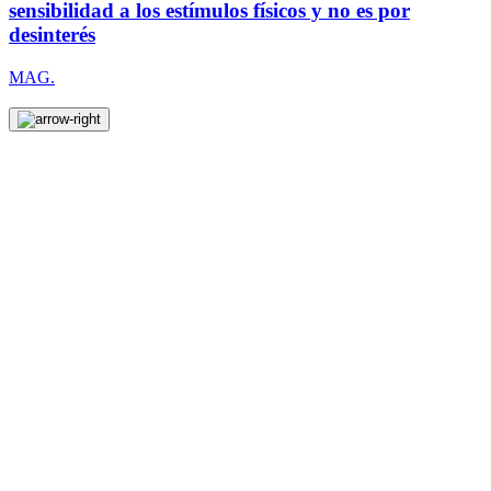
sensibilidad a los estímulos físicos y no es por
desinterés
MAG.