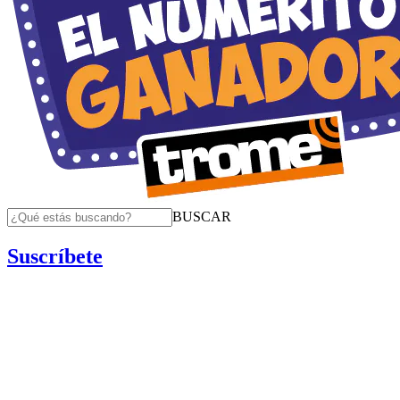
BUSCAR
Suscríbete