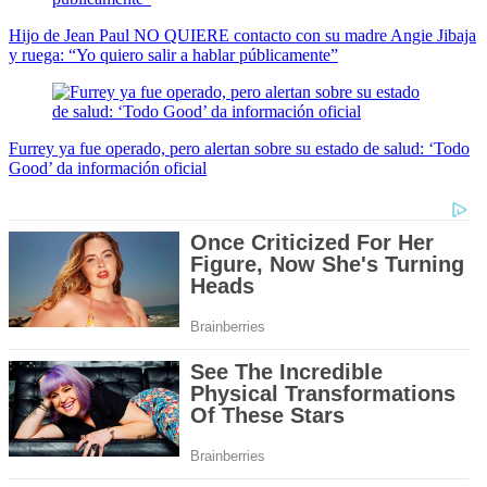
Hijo de Jean Paul NO QUIERE contacto con su madre Angie Jibaja
y ruega: “Yo quiero salir a hablar públicamente”
Furrey ya fue operado, pero alertan sobre su estado de salud: ‘Todo
Good’ da información oficial