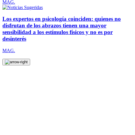
MAG.
Los expertos en psicología coinciden: quienes no
disfrutan de los abrazos tienen una mayor
sensibilidad a los estímulos físicos y no es por
desinterés
MAG.