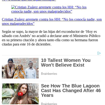
Cristian Zuárez arremete contra los HH: “No los conocía nadie, son
unos malagradecidos”
Según se supo, la mayor de las hijas del exconductor de ‘Hoy es
sábado con Andrés’ no acudió a declarar ante el Ministerio Público
en su primera citación y ahora tanto ella como su hermana fueron
citadas para este 16 de diciembre.