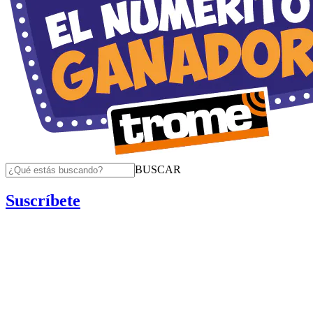
BUSCAR
Suscríbete