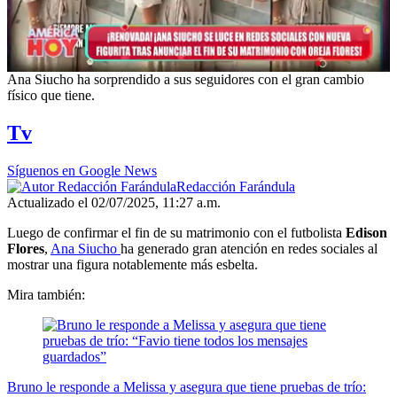
Ana Siucho ha sorprendido a sus seguidores con el gran cambio
físico que tiene.
Tv
Síguenos en Google News
Redacción Farándula
Actualizado el 02/07/2025, 11:27 a.m.
Luego de confirmar el fin de su matrimonio con el futbolista
Edison
Flores
,
Ana Siucho
ha generado gran atención en redes sociales al
mostrar una figura notablemente más esbelta.
Mira también:
Bruno le responde a Melissa y asegura que tiene pruebas de trío: