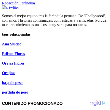
Redacción Farándula
Somos el mejor equipo tras la farándula peruana. De 'Chollywood',
con amor. Historias confirmadas, contrastadas y verificadas. Porque
tu entretenimiento es una cosa muy seria para nosotros.
tags relacionadas
Ana Siucho
Edison Flores
Orejas Flores
Orejitas
baja de peso
pérdida de peso