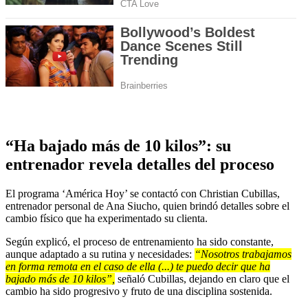
“Ha bajado más de 10 kilos”: su
entrenador revela detalles del proceso
El programa ‘América Hoy’ se contactó con Christian Cubillas,
entrenador personal de Ana Siucho, quien brindó detalles sobre el
cambio físico que ha experimentado su clienta.
Según explicó, el proceso de entrenamiento ha sido constante,
aunque adaptado a su rutina y necesidades:
“Nosotros trabajamos
en forma remota en el caso de ella (...) te puedo decir que ha
bajado más de 10 kilos”,
señaló Cubillas, dejando en claro que el
cambio ha sido progresivo y fruto de una disciplina sostenida.