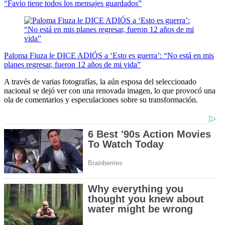
“Favio tiene todos los mensajes guardados”
Paloma Fiuza le DICE ADIÓS a ‘Esto es guerra’: “No está en mis
planes regresar, fueron 12 años de mi vida”
A través de varias fotografías, la aún esposa del seleccionado
nacional se dejó ver con una renovada imagen, lo que provocó una
ola de comentarios y especulaciones sobre su transformación.